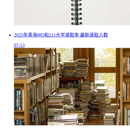
2025年青海985和211大学录取率 最新录取人数
07-13