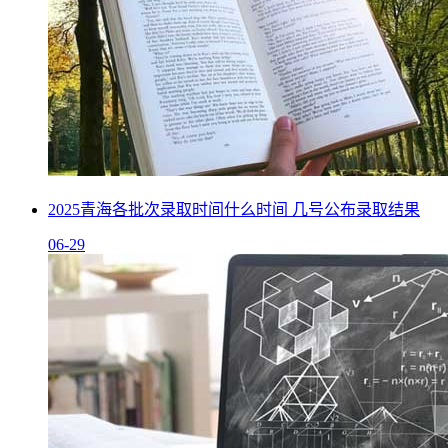
2025青海各批次录取时间什么时间 几号公布录取结果
06-29