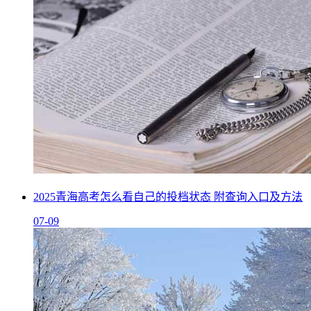
2025青海高考怎么看自己的投档状态 附查询入口及方法
07-09