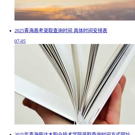
2025青海高考录取查询时间 具体时间安排表
07-05
2025年青海柴达木职业技术学院录取查询时间方式网址