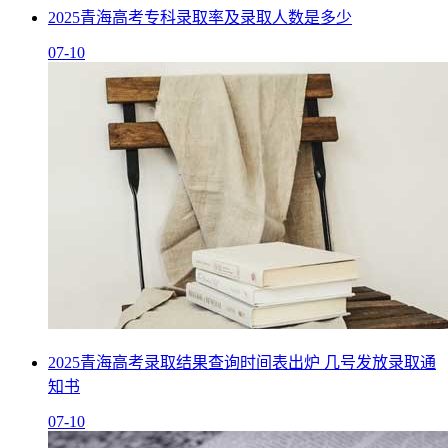
2025青海高考专科录取率及录取人数是多少
07-10
2025青海高考录取结果查询时间表出炉 几号发放录取通
知书
07-10