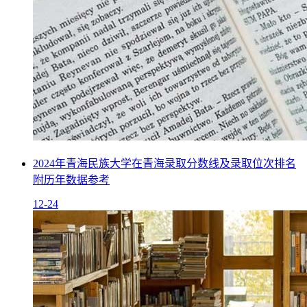
2024年青海民族大学在青海录取分数线及录取位次排名
附历年数据参考
12-24