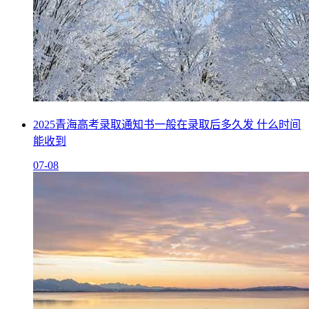
2025青海高考录取通知书一般在录取后多久发 什么时间
能收到
07-08