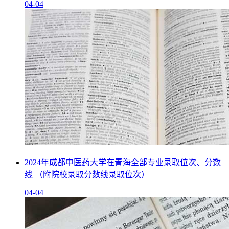
04-04
2024年成都中医药大学在青海全部专业录取位次、分数
线 （附院校录取分数线录取位次）
04-04