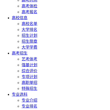
高考时间
高考体检
高考报名
高校信息
高校名单
大学排名
招生计划
招生简章
大学学费
高考招生
艺考体考
强基计划
综合评价
专项计划
高职单招
特殊招生
专业选科
专业介绍
专业排名