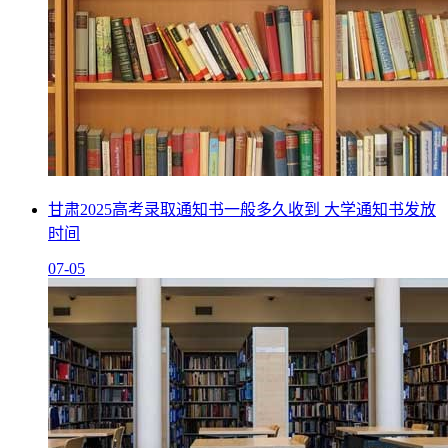
甘肃2025高考录取通知书一般多久收到 大学通知书发放
时间
07-05