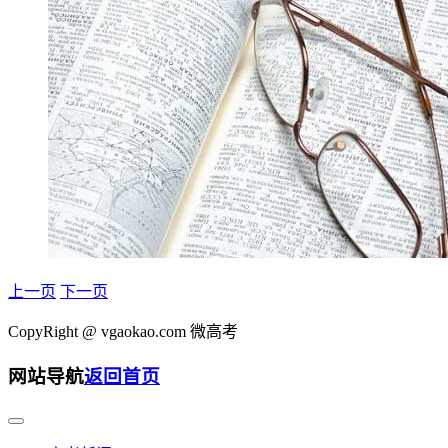
上一页
下一页
CopyRight @
vgaokao.com 微高考
网站导航
返回首页