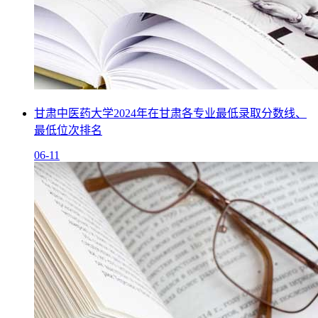
甘肃中医药大学2024年在甘肃各专业最低录取分数线、
最低位次排名
06-11