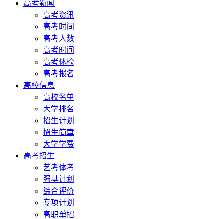
高考新闻
高考资讯
高考时间
高考人数
高考时间
高考体检
高考报名
高校信息
高校名单
大学排名
招生计划
招生简章
大学学费
高考招生
艺考体考
强基计划
综合评价
专项计划
高职单招