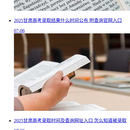
2025甘肃高考录取结果什么时间公布 附查询官网入口
07-06
2025甘肃高考录取时间及查询网址入口 怎么知道被录取