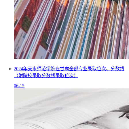
2024年天水师范学院在甘肃全部专业录取位次、分数线
（附院校录取分数线录取位次）
06-15