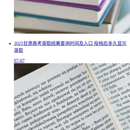
2025甘肃高考录取结果查询时间及入口 投档后多久显示
录取
07-07