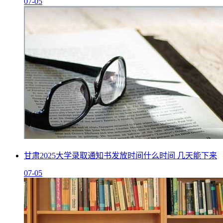
07-05
甘肃2025大学录取通知书发放时间什么时间 几天能下来
07-05