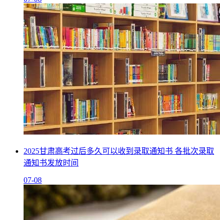
2025甘肃高考过后多久可以收到录取通知书 各批次录取
通知书发放时间
07-08