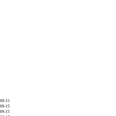
09-15
09-15
09-15