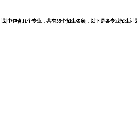
计划中包含11个专业，共有35个招生名额，以下是各专业招生计