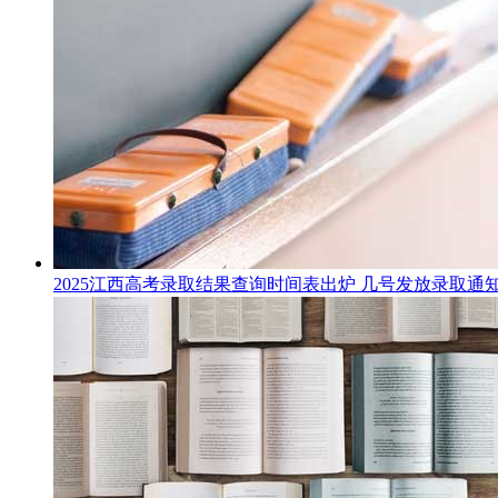
2025江西高考录取结果查询时间表出炉 几号发放录取通