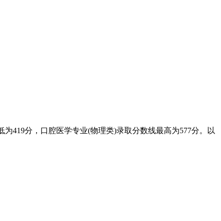
为419分，口腔医学专业(物理类)录取分数线最高为577分。以