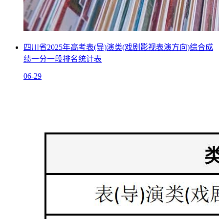
四川省2025年高考表(导)演类(戏剧影视表演方向)综合成
绩一分一段排名统计表
06-29