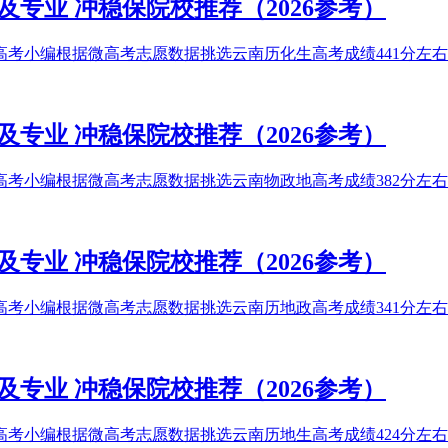
及专业 冲稳保院校推荐（2026参考）
高考小编根据微高考志愿数据挑选云南历化生高考成绩441分左右能
及专业 冲稳保院校推荐（2026参考）
高考小编根据微高考志愿数据挑选云南物政地高考成绩382分左右能
及专业 冲稳保院校推荐（2026参考）
高考小编根据微高考志愿数据挑选云南历地政高考成绩341分左右能
及专业 冲稳保院校推荐（2026参考）
高考小编根据微高考志愿数据挑选云南历地生高考成绩424分左右能