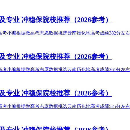
及专业 冲稳保院校推荐（2026参考）
高考小编根据微高考志愿数据挑选云南物化地高考成绩382分左右能
及专业 冲稳保院校推荐（2026参考）
高考小编根据微高考志愿数据挑选云南历化地高考成绩361分左右能
及专业 冲稳保院校推荐（2026参考）
高考小编根据微高考志愿数据挑选云南历化地高考成绩525分左右能