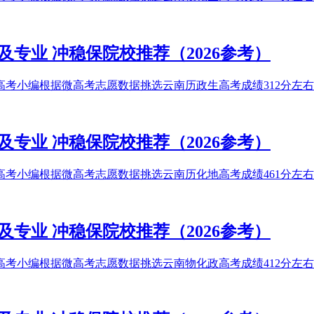
及专业 冲稳保院校推荐（2026参考）
高考小编根据微高考志愿数据挑选云南历政生高考成绩312分左右能
及专业 冲稳保院校推荐（2026参考）
高考小编根据微高考志愿数据挑选云南历化地高考成绩461分左右能
及专业 冲稳保院校推荐（2026参考）
高考小编根据微高考志愿数据挑选云南物化政高考成绩412分左右能