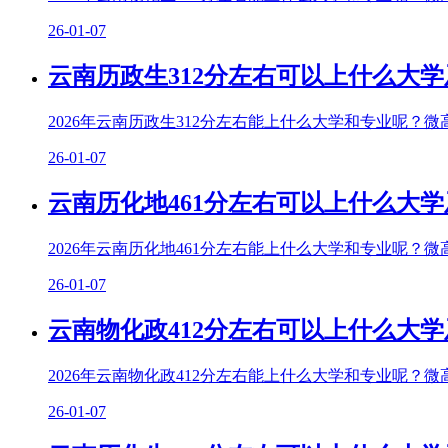
26-01-07
云南历政生312分左右可以上什么大学
2026年云南历政生312分左右能上什么大学和专业呢？微
26-01-07
云南历化地461分左右可以上什么大学
2026年云南历化地461分左右能上什么大学和专业呢？微
26-01-07
云南物化政412分左右可以上什么大学
2026年云南物化政412分左右能上什么大学和专业呢？微
26-01-07