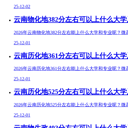
25-12-02
云南物化地382分左右可以上什么大学
2026年云南物化地382分左右能上什么大学和专业呢？微
25-12-01
云南历化地361分左右可以上什么大学
2026年云南历化地361分左右能上什么大学和专业呢？微
25-12-01
云南历化地525分左右可以上什么大学
2026年云南历化地525分左右能上什么大学和专业呢？微
25-12-01