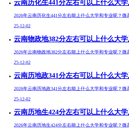
云南历化生441分左右可以上什么大学
2026年云南历化生441分左右能上什么大学和专业呢？微
25-12-02
云南物政地382分左右可以上什么大学
2026年云南物政地382分左右能上什么大学和专业呢？微
25-12-02
云南历地政341分左右可以上什么大学
2026年云南历地政341分左右能上什么大学和专业呢？微
25-12-02
云南历地生424分左右可以上什么大学
2026年云南历地生424分左右能上什么大学和专业呢？微