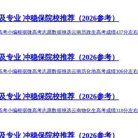
及专业 冲稳保院校推荐（2026参考）
高考小编根据微高考志愿数据挑选云南历政生高考成绩437分左右能
及专业 冲稳保院校推荐（2026参考）
高考小编根据微高考志愿数据挑选云南历化地高考成绩306分左右能
及专业 冲稳保院校推荐（2026参考）
高考小编根据微高考志愿数据挑选云南物化生高考成绩318分左右能
及专业 冲稳保院校推荐（2026参考）