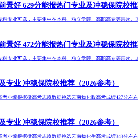
业前景好 629分能报热门专业及冲稳保院校
及专科专业可选，主要集中在本科、独立学院、高职高专等层次。其中
业前景好 472分能报热门专业及冲稳保院校
及专科专业可选，主要集中在本科、独立学院、高职高专等层次。其中
及专业 冲稳保院校推荐（2026参考）
高考小编根据微高考志愿数据挑选云南物化政高考成绩427分左右能
及专业 冲稳保院校推荐（2026参考）
高考小编根据微高考志愿数据挑选云南物化生高考成绩343分左右能