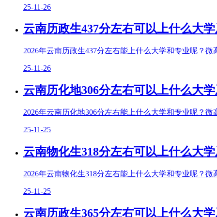
25-11-26
云南历政生437分左右可以上什么大学
2026年云南历政生437分左右能上什么大学和专业呢？微
25-11-26
云南历化地306分左右可以上什么大学
2026年云南历化地306分左右能上什么大学和专业呢？微
25-11-25
云南物化生318分左右可以上什么大学
2026年云南物化生318分左右能上什么大学和专业呢？微
25-11-25
云南历政生365分左右可以上什么大学