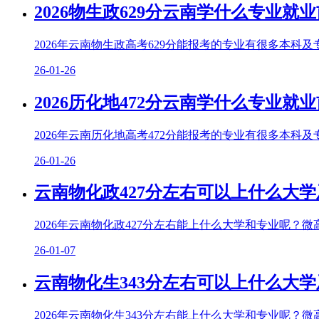
2026物生政629分云南学什么专业就
2026年云南物生政高考629分能报考的专业有很多本科
26-01-26
2026历化地472分云南学什么专业就
2026年云南历化地高考472分能报考的专业有很多本科
26-01-26
云南物化政427分左右可以上什么大学
2026年云南物化政427分左右能上什么大学和专业呢？微
26-01-07
云南物化生343分左右可以上什么大学
2026年云南物化生343分左右能上什么大学和专业呢？微