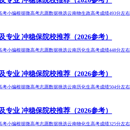
及专业 冲稳保院校推荐（2026参考）
高考小编根据微高考志愿数据挑选云南物生政高考成绩493分左右能
及专业 冲稳保院校推荐（2026参考）
高考小编根据微高考志愿数据挑选云南历化生高考成绩448分左右能
及专业 冲稳保院校推荐（2026参考）
高考小编根据微高考志愿数据挑选云南历化生高考成绩504分左右能
及专业 冲稳保院校推荐（2026参考）
高考小编根据微高考志愿数据挑选云南物化生高考成绩325分左右能