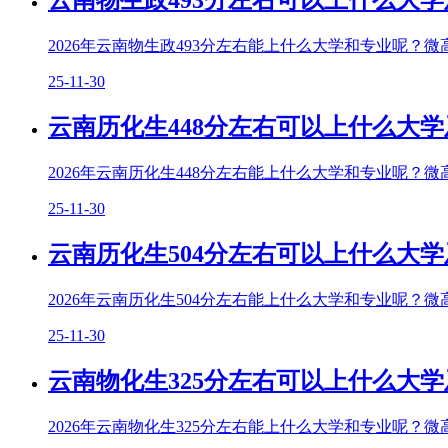
云南物生政493分左右可以上什么大学
2026年云南物生政493分左右能上什么大学和专业呢？微
25-11-30
云南历化生448分左右可以上什么大学
2026年云南历化生448分左右能上什么大学和专业呢？微
25-11-30
云南历化生504分左右可以上什么大学
2026年云南历化生504分左右能上什么大学和专业呢？微
25-11-30
云南物化生325分左右可以上什么大学
2026年云南物化生325分左右能上什么大学和专业呢？微