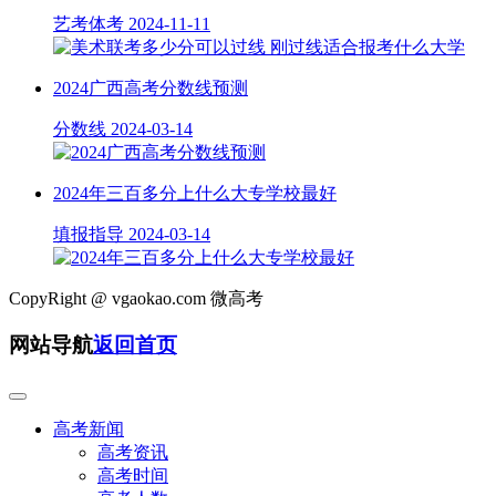
艺考体考
2024-11-11
2024广西高考分数线预测
分数线
2024-03-14
2024年三百多分上什么大专学校最好
填报指导
2024-03-14
CopyRight @
vgaokao.com 微高考
网站导航
返回首页
高考新闻
高考资讯
高考时间