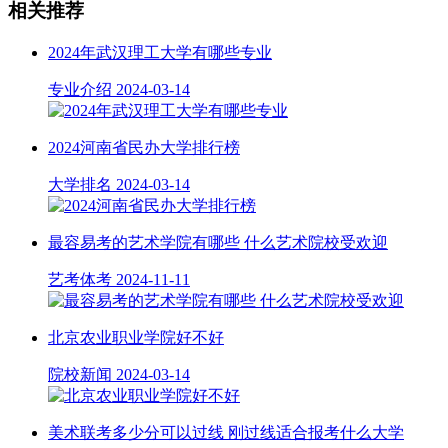
相关推荐
2024年武汉理工大学有哪些专业
专业介绍
2024-03-14
2024河南省民办大学排行榜
大学排名
2024-03-14
最容易考的艺术学院有哪些 什么艺术院校受欢迎
艺考体考
2024-11-11
北京农业职业学院好不好
院校新闻
2024-03-14
美术联考多少分可以过线 刚过线适合报考什么大学