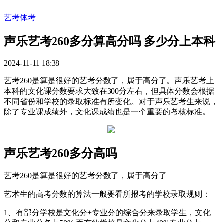
艺考体考
声乐艺考260多分算高分吗 多少分上本科
2024-11-11 18:38
艺考260是算是很好的艺考分数了，属于高分了。声乐艺考上
本科的文化课分数要求大致在300分左右，但具体分数会根据
不同省份和学校的录取标准有所变化。对于声乐艺考生来说，
除了专业课成绩外，文化课成绩也是一个重要的考核标准。‌
声乐艺考260多分高吗
艺考260是算是很好的艺考分数了，属于高分了
艺术生的高考分数的算法一般要看所报考的学校录取规则：
1、有部分学校是文化分+专业分的综合分来录取学生，文化